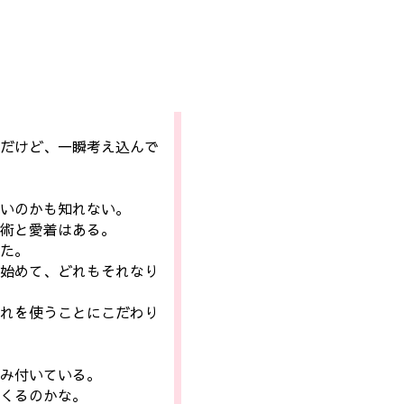
だけど、一瞬考え込んで
いのかも知れない。
術と愛着はある。
た。
始めて、どれもそれなり
れを使うことにこだわり
み付いている。
くるのかな。