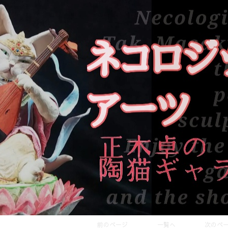
前のページ
一覧へ
次のペ